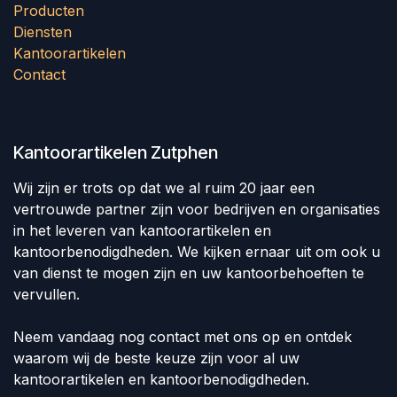
Producten
Diensten
Kantoorartikelen
Contact
Kantoorartikelen Zutphen
Wij zijn er trots op dat we al ruim 20 jaar een
vertrouwde partner zijn voor bedrijven en organisaties
in het leveren van kantoorartikelen en
kantoorbenodigdheden. We kijken ernaar uit om ook u
van dienst te mogen zijn en uw kantoorbehoeften te
vervullen.
Neem vandaag nog contact met ons op en ontdek
waarom wij de beste keuze zijn voor al uw
kantoorartikelen en kantoorbenodigdheden.