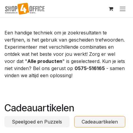
Overslaan naar inhoud
Een handige techniek om je zoekresultaten te
verfijnen, is het gebruik van gescheiden trefwoorden.
Experimenteer met verschillende combinaties en
ontdek wat het beste voor jou werkt! Zorg er wel
voor dat "
Alle producten
" is geselecteerd. Kun je iets
niet vinden? Bel ons gerust op
0575-516165
- samen
vinden we altijd een oplossing!
Cadeauartikelen
Speelgoed en Puzzels
Cadeauartikelen