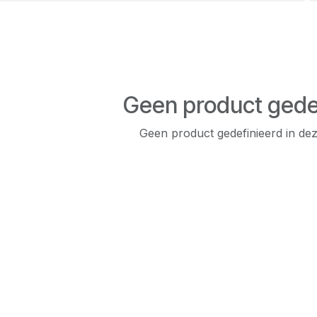
Geen product gede
Geen product gedefinieerd in dez