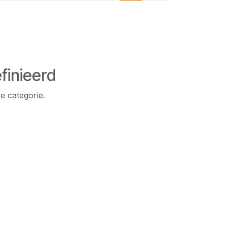
finieerd
e categorie.