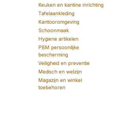
Keuken en kantine inrichting
Tafelaankleding
Kantooromgeving
Schoonmaak
Hygiene artikelen
PBM persoonlijke
bescherming
Veiligheid en preventie
Medisch en welzijn
Magazijn en winkel
toebehoren