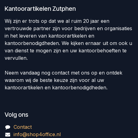
Kantoorartikelen Zutphen
Wij zijn er trots op dat we al ruim 20 jaar een
vertrouwde partner zijn voor bedrijven en organisaties
in het leveren van kantoorartikelen en
kantoorbenodigdheden. We kijken ernaar uit om ook u
van dienst te mogen zijn en uw kantoorbehoeften te
vervullen.
Neem vandaag nog contact met ons op en ontdek
waarom wij de beste keuze zijn voor al uw
kantoorartikelen en kantoorbenodigdheden.
Volg ons
Contact
info@shop4office.nl