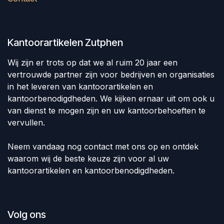
Kantoorartikelen Zutphen
Wij zijn er trots op dat we al ruim 20 jaar een
vertrouwde partner zijn voor bedrijven en organisaties
in het leveren van kantoorartikelen en
kantoorbenodigdheden. We kijken ernaar uit om ook u
van dienst te mogen zijn en uw kantoorbehoeften te
vervullen.
Neem vandaag nog contact met ons op en ontdek
waarom wij de beste keuze zijn voor al uw
kantoorartikelen en kantoorbenodigdheden.
Volg ons