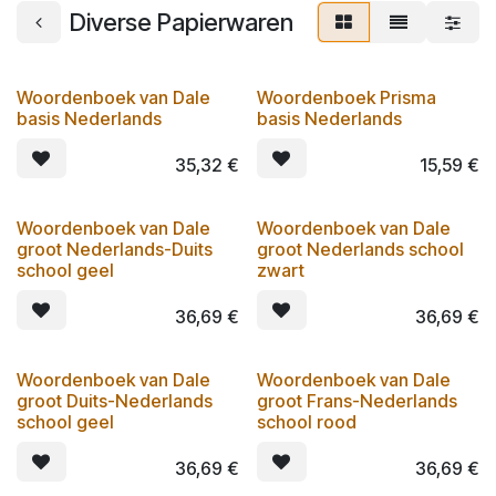
Diverse Papierwaren
Woordenboek van Dale
Woordenboek Prisma
basis Nederlands
basis Nederlands
35,32
€
15,59
€
Woordenboek van Dale
Woordenboek van Dale
groot Nederlands-Duits
groot Nederlands school
school geel
zwart
36,69
€
36,69
€
Woordenboek van Dale
Woordenboek van Dale
groot Duits-Nederlands
groot Frans-Nederlands
school geel
school rood
36,69
€
36,69
€