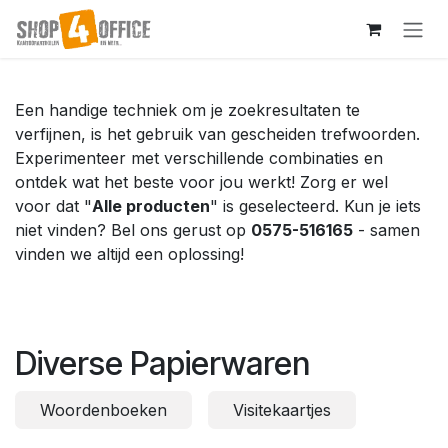
Overslaan naar inhoud
Een handige techniek om je zoekresultaten te
verfijnen, is het gebruik van gescheiden trefwoorden.
Experimenteer met verschillende combinaties en
ontdek wat het beste voor jou werkt! Zorg er wel
voor dat "
Alle producten
" is geselecteerd. Kun je iets
niet vinden? Bel ons gerust op
0575-516165
- samen
vinden we altijd een oplossing!
Diverse Papierwaren
Woordenboeken
Visitekaartjes