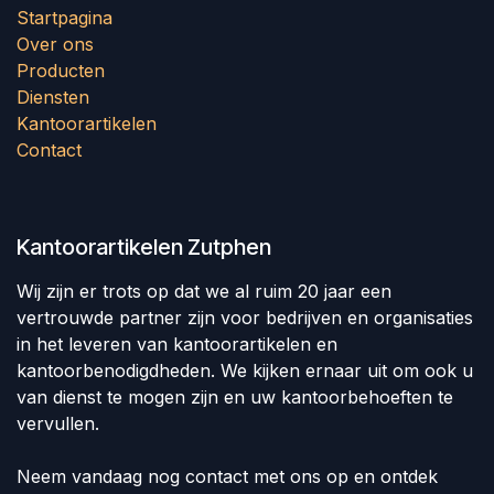
Startpagina
Over ons
Producten
Diensten
Kantoorartikelen
Contact
Kantoorartikelen Zutphen
Wij zijn er trots op dat we al ruim 20 jaar een
vertrouwde partner zijn voor bedrijven en organisaties
in het leveren van kantoorartikelen en
kantoorbenodigdheden. We kijken ernaar uit om ook u
van dienst te mogen zijn en uw kantoorbehoeften te
vervullen.
Neem vandaag nog contact met ons op en ontdek