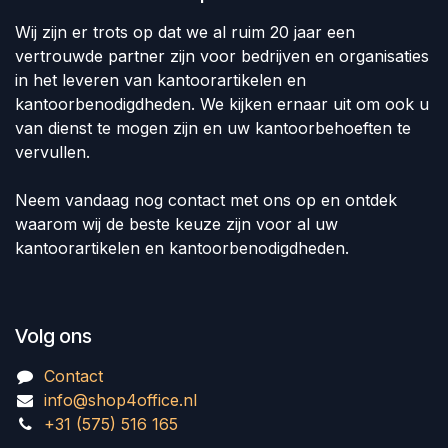
Wij zijn er trots op dat we al ruim 20 jaar een
vertrouwde partner zijn voor bedrijven en organisaties
in het leveren van kantoorartikelen en
kantoorbenodigdheden. We kijken ernaar uit om ook u
van dienst te mogen zijn en uw kantoorbehoeften te
vervullen.
Neem vandaag nog contact met ons op en ontdek
waarom wij de beste keuze zijn voor al uw
kantoorartikelen en kantoorbenodigdheden.
Volg ons
Contact
info@shop4office.nl
+31 (575) 516 165