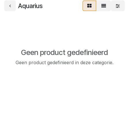
Aquarius
Geen product gedefinieerd
Geen product gedefinieerd in deze categorie.