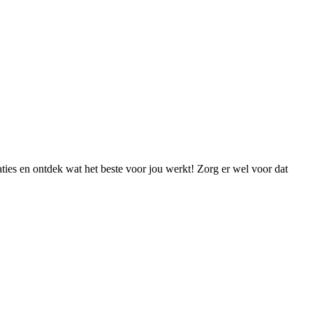
ties en ontdek wat het beste voor jou werkt! Zorg er wel voor dat