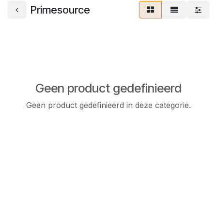
Primesource
Geen product gedefinieerd
Geen product gedefinieerd in deze categorie.