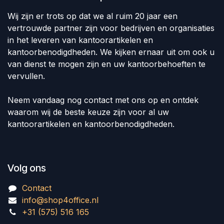
Wij zijn er trots op dat we al ruim 20 jaar een
vertrouwde partner zijn voor bedrijven en organisaties
in het leveren van kantoorartikelen en
kantoorbenodigdheden. We kijken ernaar uit om ook u
van dienst te mogen zijn en uw kantoorbehoeften te
vervullen.
Neem vandaag nog contact met ons op en ontdek
waarom wij de beste keuze zijn voor al uw
kantoorartikelen en kantoorbenodigdheden.
Volg ons
Contact
info@shop4office.nl
+31 (575) 516 165