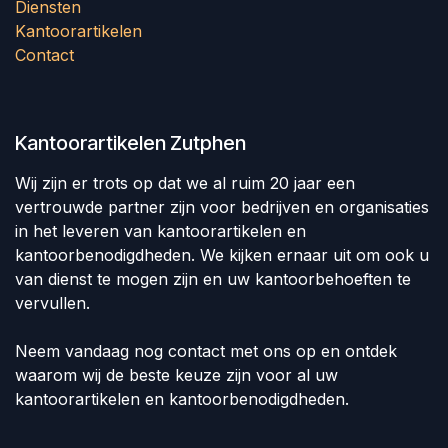
Diensten
Kantoorartikelen
Contact
Kantoorartikelen Zutphen
Wij zijn er trots op dat we al ruim 20 jaar een
vertrouwde partner zijn voor bedrijven en organisaties
in het leveren van kantoorartikelen en
kantoorbenodigdheden. We kijken ernaar uit om ook u
van dienst te mogen zijn en uw kantoorbehoeften te
vervullen.
Neem vandaag nog contact met ons op en ontdek
waarom wij de beste keuze zijn voor al uw
kantoorartikelen en kantoorbenodigdheden.