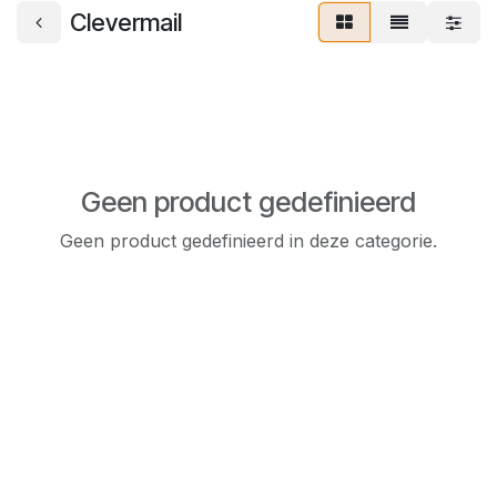
Clevermail
Geen product gedefinieerd
Geen product gedefinieerd in deze categorie.