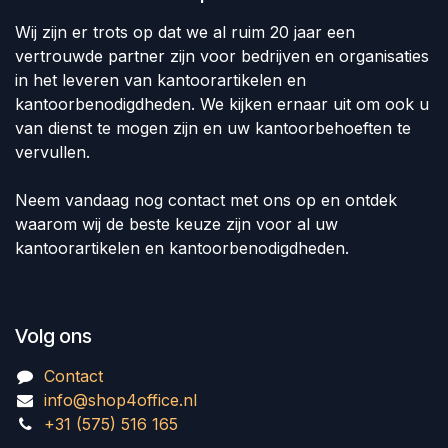
Wij zijn er trots op dat we al ruim 20 jaar een
vertrouwde partner zijn voor bedrijven en organisaties
in het leveren van kantoorartikelen en
kantoorbenodigdheden. We kijken ernaar uit om ook u
van dienst te mogen zijn en uw kantoorbehoeften te
vervullen.
Neem vandaag nog contact met ons op en ontdek
waarom wij de beste keuze zijn voor al uw
kantoorartikelen en kantoorbenodigdheden.
Volg ons
Contact
info@shop4office.nl
+31 (575) 516 165