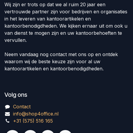
Wij zijn er trots op dat we al ruim 20 jaar een
vertrouwde partner zijn voor bedrijven en organisaties
in het leveren van kantoorartikelen en
kantoorbenodigdheden. We kijken ernaar uit om ook u
van dienst te mogen zijn en uw kantoorbehoeften te
vervullen.
Neem vandaag nog contact met ons op en ontdek
waarom wij de beste keuze zijn voor al uw
kantoorartikelen en kantoorbenodigdheden.
Volg ons
Contact
info@shop4office.nl
+31 (575) 516 165