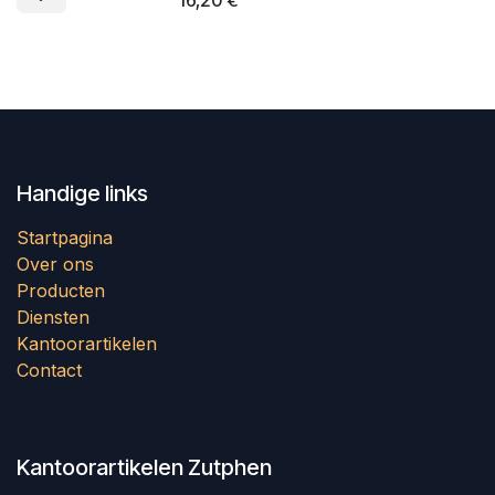
Handige links
Startpagina
Over ons
Producten
Diensten
Kantoorartikelen
Contact
Kantoorartikelen Zutphen