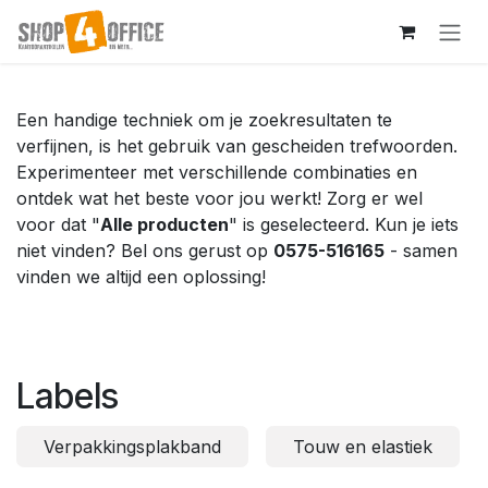
Overslaan naar inhoud
Een handige techniek om je zoekresultaten te
verfijnen, is het gebruik van gescheiden trefwoorden.
Experimenteer met verschillende combinaties en
ontdek wat het beste voor jou werkt! Zorg er wel
voor dat "
Alle producten
" is geselecteerd. Kun je iets
niet vinden? Bel ons gerust op
0575-516165
- samen
vinden we altijd een oplossing!
Labels
Verpakkingsplakband
Touw en elastiek