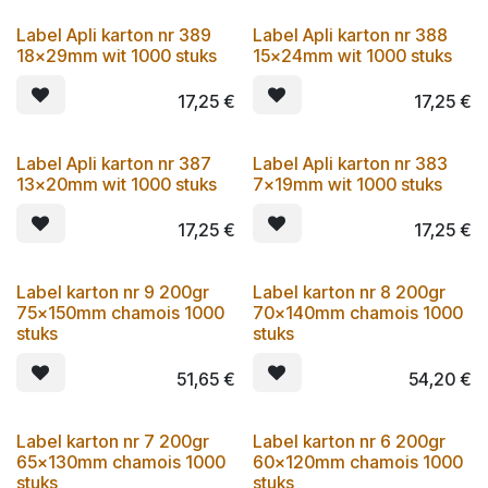
Label Apli karton nr 389
Label Apli karton nr 388
18x29mm wit 1000 stuks
15x24mm wit 1000 stuks
17,25
€
17,25
€
Label Apli karton nr 387
Label Apli karton nr 383
13x20mm wit 1000 stuks
7x19mm wit 1000 stuks
17,25
€
17,25
€
Label karton nr 9 200gr
Label karton nr 8 200gr
75x150mm chamois 1000
70x140mm chamois 1000
stuks
stuks
51,65
€
54,20
€
Label karton nr 7 200gr
Label karton nr 6 200gr
65x130mm chamois 1000
60x120mm chamois 1000
stuks
stuks