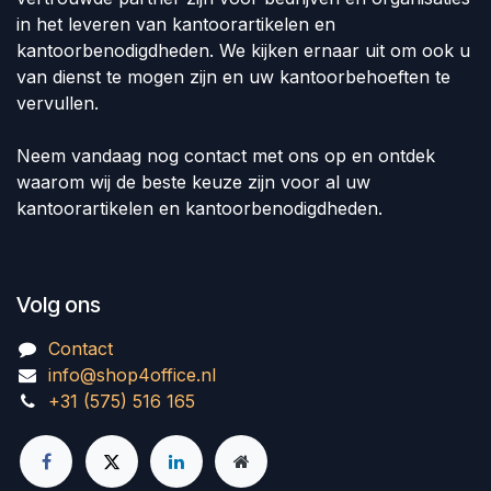
in het leveren van kantoorartikelen en
kantoorbenodigdheden. We kijken ernaar uit om ook u
van dienst te mogen zijn en uw kantoorbehoeften te
vervullen.
Neem vandaag nog contact met ons op en ontdek
waarom wij de beste keuze zijn voor al uw
kantoorartikelen en kantoorbenodigdheden.
Volg ons
Contact
info@shop4office.nl
+31 (575) 516 165