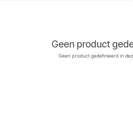
Geen product gede
Geen product gedefinieerd in dez