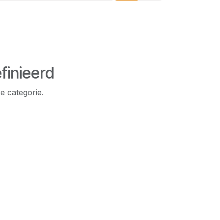
finieerd
e categorie.