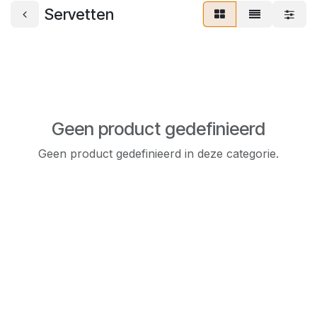
Servetten
Geen product gedefinieerd
Geen product gedefinieerd in deze categorie.