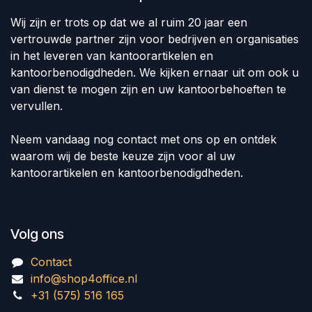
Wij zijn er trots op dat we al ruim 20 jaar een
vertrouwde partner zijn voor bedrijven en organisaties
in het leveren van kantoorartikelen en
kantoorbenodigdheden. We kijken ernaar uit om ook u
van dienst te mogen zijn en uw kantoorbehoeften te
vervullen.
Neem vandaag nog contact met ons op en ontdek
waarom wij de beste keuze zijn voor al uw
kantoorartikelen en kantoorbenodigdheden.
Volg ons
Contact
info@shop4office.nl
+31 (575) 516 165