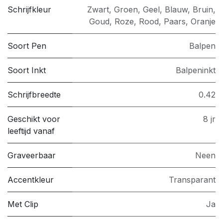
Schrijfkleur
Zwart, Groen, Geel, Blauw, Bruin,
Goud, Roze, Rood, Paars, Oranje
Soort Pen
Balpen
Soort Inkt
Balpeninkt
Schrijfbreedte
0.42
Geschikt voor
8 jr
leeftijd vanaf
Graveerbaar
Neen
Accentkleur
Transparant
Met Clip
Ja