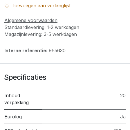
Toevoegen aan verlanglijst
Algemene voorwaarden
Standaardlevering: 1-2 werkdagen
Magazijnlevering: 3-5 werkdagen
Interne referentie:
965630
Specificaties
Inhoud
20
verpakking
Eurolog
Ja