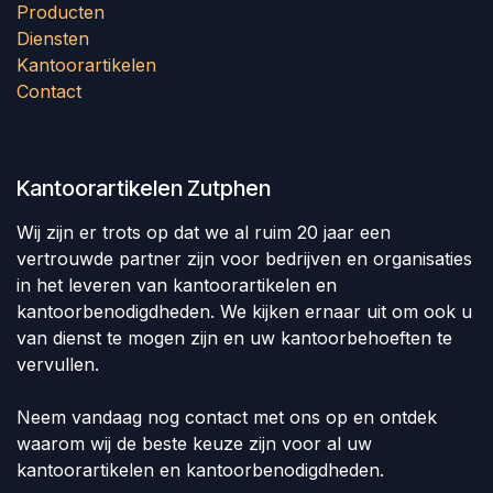
Producten
Diensten
Kantoorartikelen
Contact
Kantoorartikelen Zutphen
Wij zijn er trots op dat we al ruim 20 jaar een
vertrouwde partner zijn voor bedrijven en organisaties
in het leveren van kantoorartikelen en
kantoorbenodigdheden. We kijken ernaar uit om ook u
van dienst te mogen zijn en uw kantoorbehoeften te
vervullen.
Neem vandaag nog contact met ons op en ontdek
waarom wij de beste keuze zijn voor al uw
kantoorartikelen en kantoorbenodigdheden.