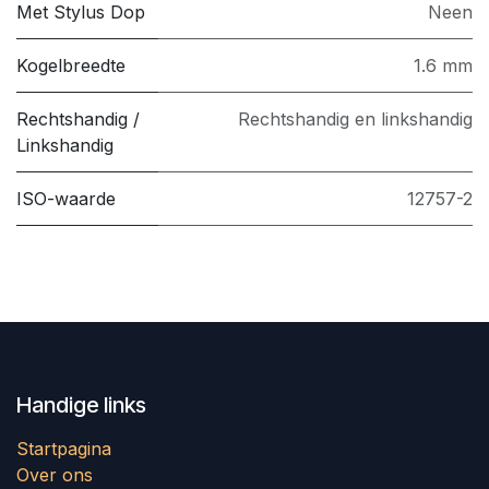
Met Stylus Dop
Neen
Kogelbreedte
1.6 mm
Rechtshandig /
Rechtshandig en linkshandig
Linkshandig
ISO-waarde
12757-2
Handige links
Startpagina
Over ons