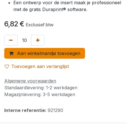
Een ontwerp voor de insert maak je professioneel
met de gratis Duraprint® software.
6,82
€
Exclusief btw
Aan winkelmandje toevoegen
Toevoegen aan verlanglijst
Algemene voorwaarden
Standaardlevering: 1-2 werkdagen
Magazijnlevering: 3-5 werkdagen
Interne referentie:
921290