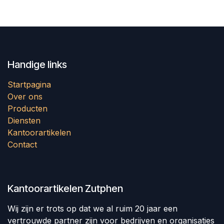
Handige links
Startpagina
Over ons
Producten
Diensten
Kantoorartikelen
Contact
Kantoorartikelen Zutphen
Wij zijn er trots op dat we al ruim 20 jaar een
vertrouwde partner zijn voor bedrijven en organisaties