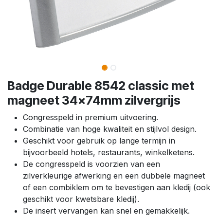
Badge Durable 8542 classic met
magneet 34x74mm zilvergrijs
Congresspeld in premium uitvoering.
Combinatie van hoge kwaliteit en stijlvol design.
Geschikt voor gebruik op lange termijn in
bijvoorbeeld hotels, restaurants, winkelketens.
De congresspeld is voorzien van een
zilverkleurige afwerking en een dubbele magneet
of een combiklem om te bevestigen aan kledij (ook
geschikt voor kwetsbare kledij).
De insert vervangen kan snel en gemakkelijk.