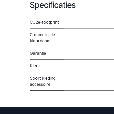
Specificaties
CO2e-footprint
Commerciële
kleurnaam
Garantie
Kleur
Soort kleding
accessoire