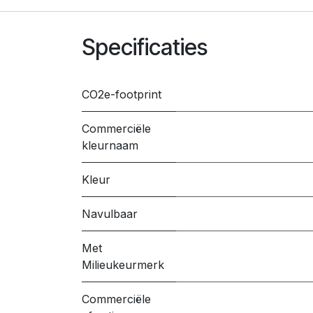
Specificaties
CO2e-footprint
Commerciële
kleurnaam
Kleur
Navulbaar
Met
Milieukeurmerk
Commerciële