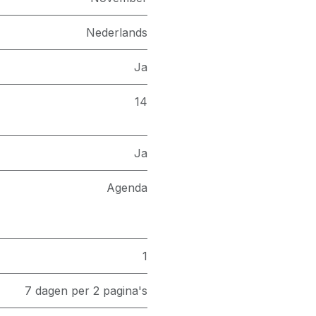
Nederlands
Ja
14
Ja
Agenda
1
7 dagen per 2 pagina's