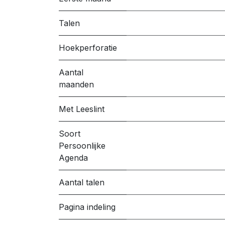
Talen
Hoekperforatie
Aantal
maanden
Met Leeslint
Soort
Persoonlijke
Agenda
Aantal talen
Pagina indeling