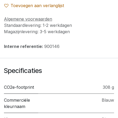
Toevoegen aan verlanglijst
Algemene voorwaarden
Standaardlevering: 1-2 werkdagen
Magazijnlevering: 3-5 werkdagen
Interne referentie:
900146
Specificaties
CO2e-footprint
308 g
Commerciële
Blauw
kleurnaam