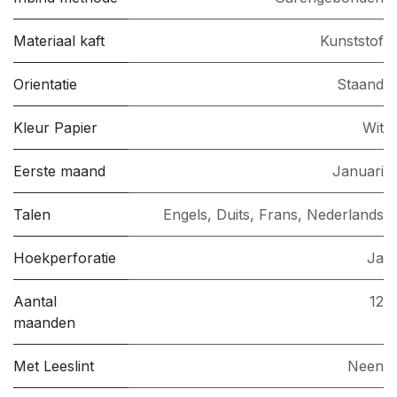
Materiaal kaft
Kunststof
Orientatie
Staand
Kleur Papier
Wit
Eerste maand
Januari
Talen
Engels, Duits, Frans, Nederlands
Hoekperforatie
Ja
Aantal
12
maanden
Met Leeslint
Neen