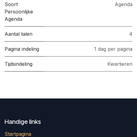
Soort
Agenda
Persoonlijke
Agenda
Aantal talen
4
Pagina indeling
1 dag per pagina
Tijdsindeling
Kwartieren
Handige links
Startpagina