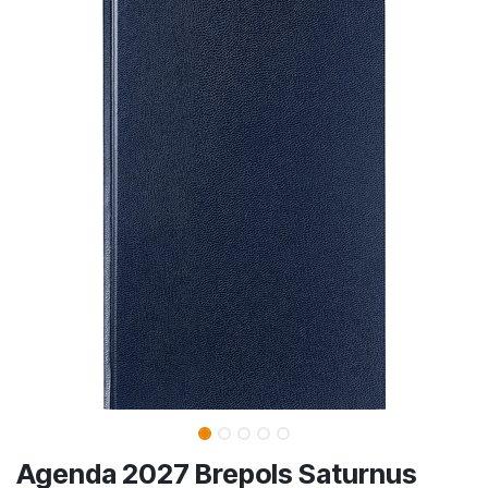
Agenda 2027 Brepols Saturnus