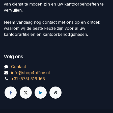
van dienst te mogen zijn en uw kantoorbehoeften te
vervullen.
Neem vandaag nog contact met ons op en ontdek
waarom wij de beste keuze zijn voor al uw
kantoorartikelen en kantoorbenodigdheden.
Volg ons
Contact
info@shop4office.nl
+31 (575) 516 165