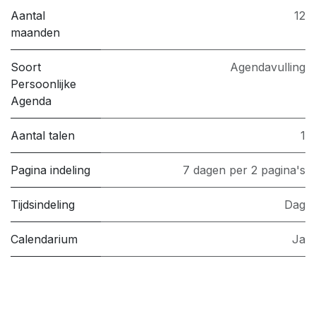
Aantal
12
maanden
Soort
Agendavulling
Persoonlijke
Agenda
Aantal talen
1
Pagina indeling
7 dagen per 2 pagina's
Tijdsindeling
Dag
Calendarium
Ja