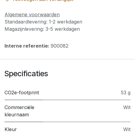
Algemene voorwaarden
Standaardlevering: 1-2 werkdagen
Magazijnlevering: 3-5 werkdagen
Interne referentie:
900082
Specificaties
CO2e-footprint
53 g
Commerciële
Wit
kleurnaam
Kleur
Wit