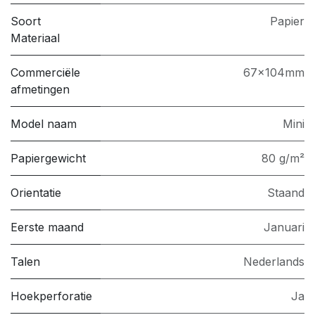
Soort
Papier
Materiaal
Commerciële
67x104mm
afmetingen
Model naam
Mini
Papiergewicht
80 g/m²
Orientatie
Staand
Eerste maand
Januari
Talen
Nederlands
Hoekperforatie
Ja