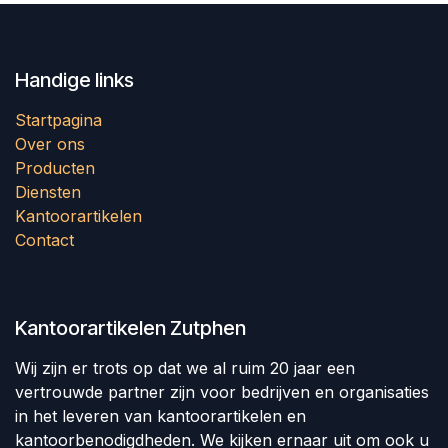
Handige links
Startpagina
Over ons
Producten
Diensten
Kantoorartikelen
Contact
Kantoorartikelen Zutphen
Wij zijn er trots op dat we al ruim 20 jaar een
vertrouwde partner zijn voor bedrijven en organisaties
in het leveren van kantoorartikelen en
kantoorbenodigdheden. We kijken ernaar uit om ook u