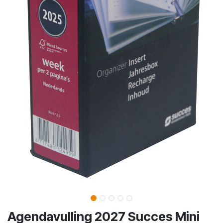
Agendavulling 2027 Succes Mini