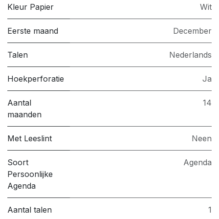
Kleur Papier
Wit
Eerste maand
December
Talen
Nederlands
Hoekperforatie
Ja
Aantal
14
maanden
Met Leeslint
Neen
Soort
Agenda
Persoonlijke
Agenda
Aantal talen
1