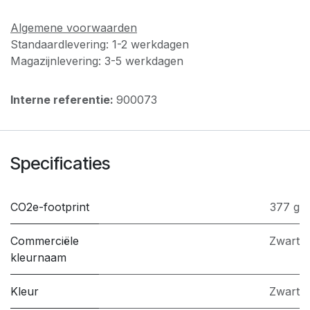
Algemene voorwaarden
Standaardlevering: 1-2 werkdagen
Magazijnlevering: 3-5 werkdagen
Interne referentie:
900073
Specificaties
CO2e-footprint
377 g
Commerciële
Zwart
kleurnaam
Kleur
Zwart