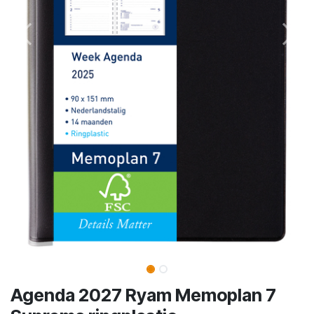
Agenda 2027 Ryam Memoplan 7