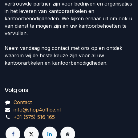
vertrouwde partner zijn voor bedrijven en organisaties
in het leveren van kantoorartikelen en
kantoorbenodigdheden. We kijken ernaar uit om ook u
van dienst te mogen zijn en uw kantoorbehoeften te
vervullen.
Neem vandaag nog contact met ons op en ontdek
waarom wij de beste keuze zijn voor al uw
kantoorartikelen en kantoorbenodigdheden.
Volg ons
Contact
info@shop4office.nl
+31 (575) 516 165