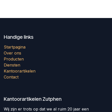
Handige links
Startpagina
Over ons
Producten
Diensten
Kantoorartikelen
Contact
Kantoorartikelen Zutphen
Wij zijn er trots op dat we al ruim 20 jaar een