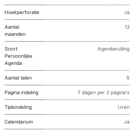
Hoekperforatie
Ja
Aantal
13
maanden
Soort
Agendavulling
Persoonlijke
Agenda
Aantal talen
6
Pagina indeling
7 dagen per 2 pagina's
Tijdsindeling
Uren
Calendarium
Ja