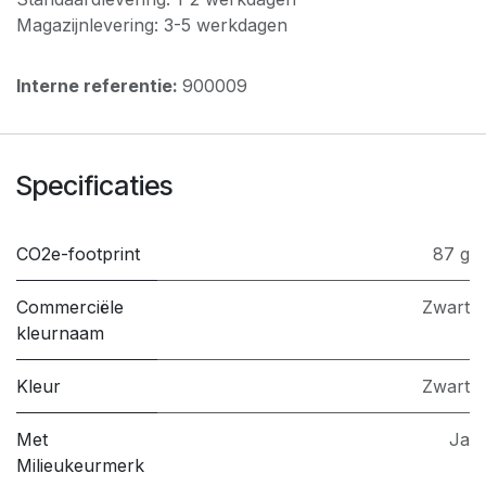
Magazijnlevering: 3-5 werkdagen
Interne referentie:
900009
Specificaties
CO2e-footprint
87 g
Commerciële
Zwart
kleurnaam
Kleur
Zwart
Met
Ja
Milieukeurmerk