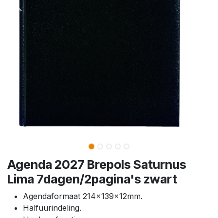
Agenda 2027 Brepols Saturnus
Lima 7dagen/2pagina's zwart
Agendaformaat 214x139x12mm.
Halfuurindeling.