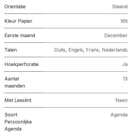
Orientatie
Staand
Kleur Papier
Wit
Eerste maand
December
Talen
Duits, Engels, Frans, Nederlands
Hoekperforatie
Ja
Aantal
13
maanden
Met Leeslint
Neen
Soort
Agenda
Persoonlijke
Agenda