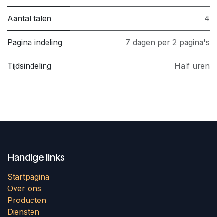
Aantal talen
4
Pagina indeling
7 dagen per 2 pagina's
Tijdsindeling
Half uren
Handige links
Startpagina
Over ons
Producten
Diensten