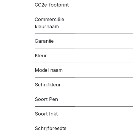
CO2e-footprint
Commerciële
kleurnaam
Garantie
Kleur
Model naam
Schrijfkleur
Soort Pen
Soort Inkt
Schrijfbreedte