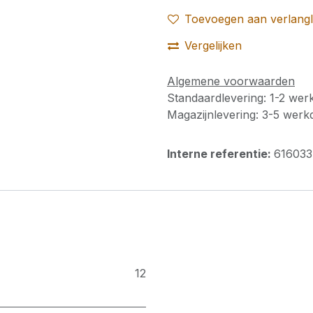
Toevoegen aan verlangli
Vergelijken
Algemene voorwaarden
Standaardlevering: 1-2 we
Magazijnlevering: 3-5 wer
Interne referentie:
616033
12