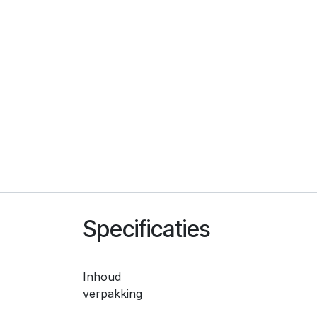
Specificaties
Inhoud
verpakking