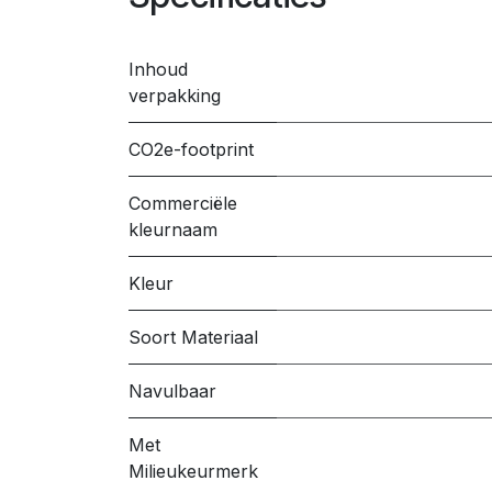
Inhoud
verpakking
CO2e-footprint
Commerciële
kleurnaam
Kleur
Soort Materiaal
Navulbaar
Met
Milieukeurmerk