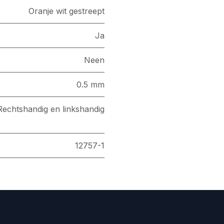
Oranje wit gestreept
Ja
Neen
0.5 mm
Rechtshandig en linkshandig
12757-1