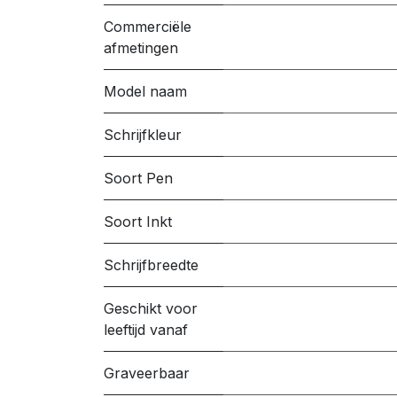
Commerciële
afmetingen
Model naam
Schrijfkleur
Soort Pen
Soort Inkt
Schrijfbreedte
Geschikt voor
leeftijd vanaf
Graveerbaar