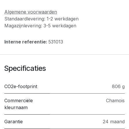
Algemene voorwaarden
Standaardlevering: 1-2 werkdagen
Magazijnlevering: 3-5 werkdagen
Interne referentie:
531013
Specificaties
CO2e-footprint
806 g
Commerciële
Chamois
kleurnaam
Garantie
24 maand