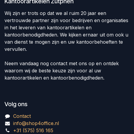
Kantoorartikelen Zutphen
Wij zijn er trots op dat we al ruim 20 jaar een
vertrouwde partner zijn voor bedrijven en organisaties
in het leveren van kantoorartikelen en
kantoorbenodigdheden. We kijken ernaar uit om ook u
van dienst te mogen zijn en uw kantoorbehoeften te
vervullen.
Neem vandaag nog contact met ons op en ontdek
waarom wij de beste keuze zijn voor al uw
kantoorartikelen en kantoorbenodigdheden.
Volg ons
Contact
info@shop4office.nl
+31 (575) 516 165