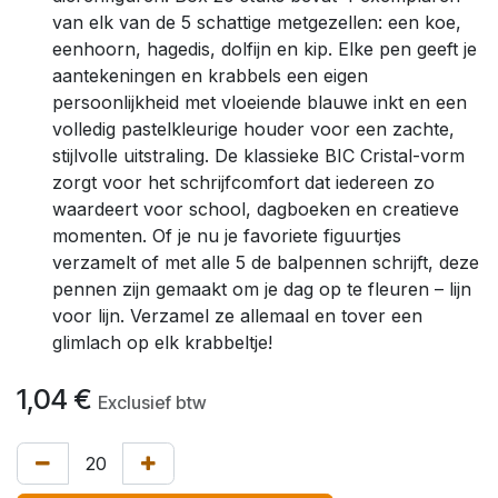
van elk van de 5 schattige metgezellen: een koe,
eenhoorn, hagedis, dolfijn en kip. Elke pen geeft je
aantekeningen en krabbels een eigen
persoonlijkheid met vloeiende blauwe inkt en een
volledig pastelkleurige houder voor een zachte,
stijlvolle uitstraling. De klassieke BIC Cristal-vorm
zorgt voor het schrijfcomfort dat iedereen zo
waardeert voor school, dagboeken en creatieve
momenten. Of je nu je favoriete figuurtjes
verzamelt of met alle 5 de balpennen schrijft, deze
pennen zijn gemaakt om je dag op te fleuren – lijn
voor lijn. Verzamel ze allemaal en tover een
glimlach op elk krabbeltje!
1,04
€
Exclusief btw