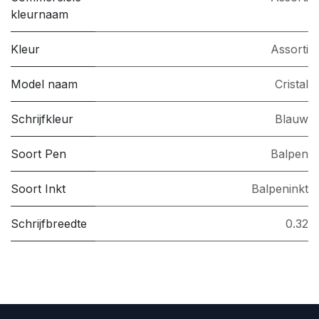
kleurnaam
Kleur
Assorti
Model naam
Cristal
Schrijfkleur
Blauw
Soort Pen
Balpen
Soort Inkt
Balpeninkt
Schrijfbreedte
0.32