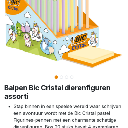
Balpen Bic Cristal dierenfiguren
assorti
Stap binnen in een speelse wereld waar schrijven
een avontuur wordt met de Bic Cristal pastel
Figurines-pennen met een charmante schattige
dierenfiguren. Box 20 stuks bevat 4 exemplaren