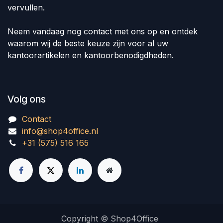
vervullen.
Neem vandaag nog contact met ons op en ontdek
waarom wij de beste keuze zijn voor al uw
kantoorartikelen en kantoorbenodigdheden.
Volg ons
Contact
info@shop4office.nl
+31 (575) 516 165
Copyright © Shop4Office