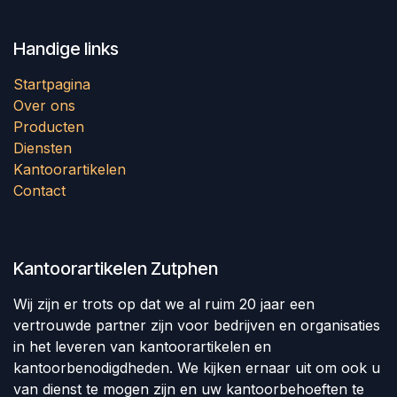
Handige links
Startpagina
Over ons
Producten
Diensten
Kantoorartikelen
Contact
Kantoorartikelen Zutphen
Wij zijn er trots op dat we al ruim 20 jaar een
vertrouwde partner zijn voor bedrijven en organisaties
in het leveren van kantoorartikelen en
kantoorbenodigdheden. We kijken ernaar uit om ook u
van dienst te mogen zijn en uw kantoorbehoeften te