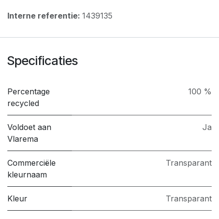
Interne referentie:
1439135
Specificaties
Percentage
100 %
recycled
Voldoet aan
Ja
Vlarema
Commerciële
Transparant
kleurnaam
Kleur
Transparant