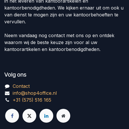
in het leveren van kantoorartikelen en
kantoorbenodigdheden. We kijken ernaar uit om ook u
van dienst te mogen zijn en uw kantoorbehoeften te
vervullen.
Neem vandaag nog contact met ons op en ontdek
waarom wij de beste keuze zijn voor al uw
kantoorartikelen en kantoorbenodigdheden.
Volg ons
Contact
info@shop4office.nl
+31 (575) 516 165