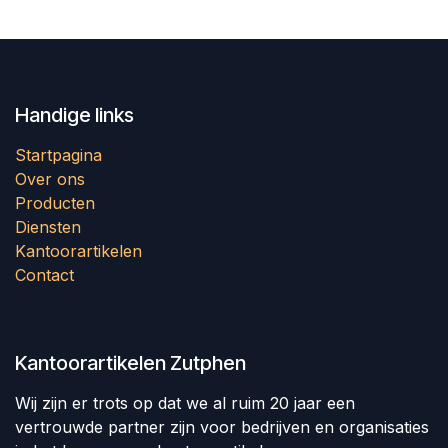
Handige links
Startpagina
Over ons
Producten
Diensten
Kantoorartikelen
Contact
Kantoorartikelen Zutphen
Wij zijn er trots op dat we al ruim 20 jaar een
vertrouwde partner zijn voor bedrijven en organisaties