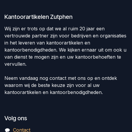
Kantoorartikelen Zutphen
Wij zijn er trots op dat we al ruim 20 jaar een
vertrouwde partner zijn voor bedrijven en organisaties
in het leveren van kantoorartikelen en
kantoorbenodigdheden. We kijken ernaar uit om ook u
van dienst te mogen zijn en uw kantoorbehoeften te
vervullen.
Neem vandaag nog contact met ons op en ontdek
waarom wij de beste keuze zijn voor al uw
kantoorartikelen en kantoorbenodigdheden.
Volg ons
Contact