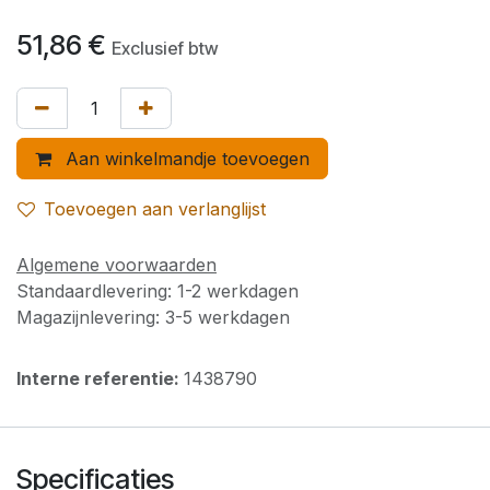
51,86
€
Exclusief btw
Aan winkelmandje toevoegen
Toevoegen aan verlanglijst
Algemene voorwaarden
Standaardlevering: 1-2 werkdagen
Magazijnlevering: 3-5 werkdagen
Interne referentie:
1438790
Specificaties