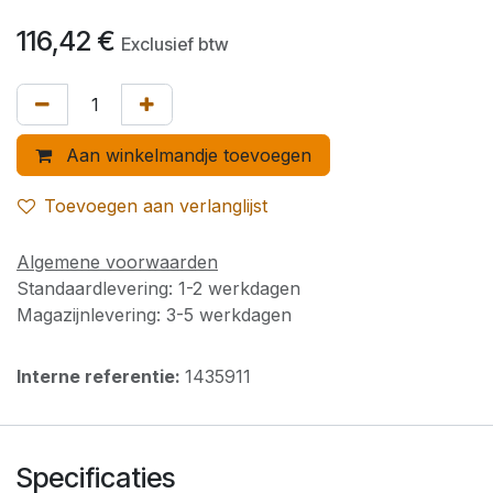
116,42
€
Exclusief btw
Aan winkelmandje toevoegen
Toevoegen aan verlanglijst
Algemene voorwaarden
Standaardlevering: 1-2 werkdagen
Magazijnlevering: 3-5 werkdagen
Interne referentie:
1435911
Specificaties