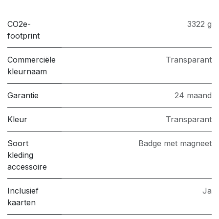
CO2e-
3322 g
footprint
Commerciële
Transparant
kleurnaam
Garantie
24 maand
Kleur
Transparant
Soort
Badge met magneet
kleding
accessoire
Inclusief
Ja
kaarten