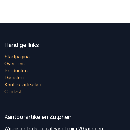
Handige links
Startpagina
Over ons
Producten
Diensten
Kantoorartikelen
Contact
Kantoorartikelen Zutphen
Wij zijn er trots op dat we al ruim 20 jaar een