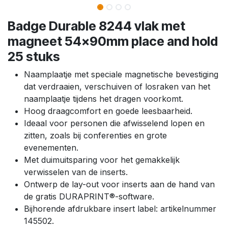
Badge Durable 8244 vlak met
magneet 54x90mm place and hold
25 stuks
Naamplaatje met speciale magnetische bevestiging
dat verdraaien, verschuiven of losraken van het
naamplaatje tijdens het dragen voorkomt.
Hoog draagcomfort en goede leesbaarheid.
Ideaal voor personen die afwisselend lopen en
zitten, zoals bij conferenties en grote
evenementen.
Met duimuitsparing voor het gemakkelijk
verwisselen van de inserts.
Ontwerp de lay-out voor inserts aan de hand van
de gratis DURAPRINT®-software.
Bijhorende afdrukbare insert label: artikelnummer
145502.