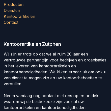
Producten
Diensten
Kantoorartikelen
Contact
Kantoorartikelen Zutphen
Wij zijn er trots op dat we al ruim 20 jaar een
vertrouwde partner zijn voor bedrijven en organisaties
in het leveren van kantoorartikelen en
kantoorbenodigdheden. We kijken ernaar uit om ook u
van dienst te mogen zijn en uw kantoorbehoeften te
vervullen.
Neem vandaag nog contact met ons op en ontdek
waarom wij de beste keuze zijn voor al uw
kantoorartikelen en kantoorbenodigdheden.