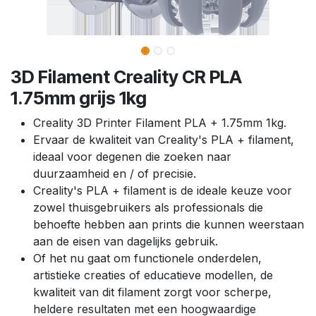
3D Filament Creality CR PLA
1.75mm grijs 1kg
Creality 3D Printer Filament PLA + 1.75mm 1kg.
Ervaar de kwaliteit van Creality's PLA + filament,
ideaal voor degenen die zoeken naar
duurzaamheid en / of precisie.
Creality's PLA + filament is de ideale keuze voor
zowel thuisgebruikers als professionals die
behoefte hebben aan prints die kunnen weerstaan
aan de eisen van dagelijks gebruik.
Of het nu gaat om functionele onderdelen,
artistieke creaties of educatieve modellen, de
kwaliteit van dit filament zorgt voor scherpe,
heldere resultaten met een hoogwaardige