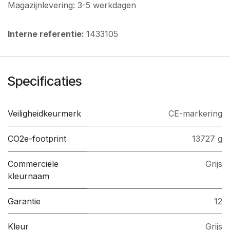
Magazijnlevering: 3-5 werkdagen
Interne referentie:
1433105
Specificaties
Veiligheidkeurmerk
CE-markering
CO2e-footprint
13727 g
Commerciële
Grijs
kleurnaam
Garantie
12
Kleur
Grijs