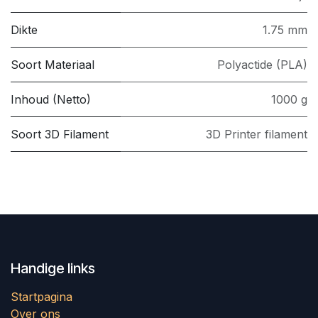
Dikte
1.75 mm
Soort Materiaal
Polyactide (PLA)
Inhoud (Netto)
1000 g
Soort 3D Filament
3D Printer filament
Handige links
Startpagina
Over ons