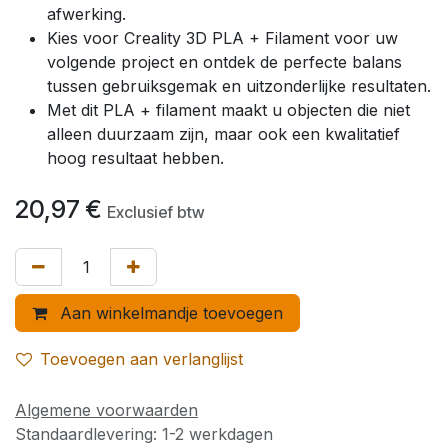
afwerking.
Kies voor Creality 3D PLA + Filament voor uw
volgende project en ontdek de perfecte balans
tussen gebruiksgemak en uitzonderlijke resultaten.
Met dit PLA + filament maakt u objecten die niet
alleen duurzaam zijn, maar ook een kwalitatief
hoog resultaat hebben.
20,97
€
Exclusief btw
Aan winkelmandje toevoegen
Toevoegen aan verlanglijst
Algemene voorwaarden
Standaardlevering: 1-2 werkdagen