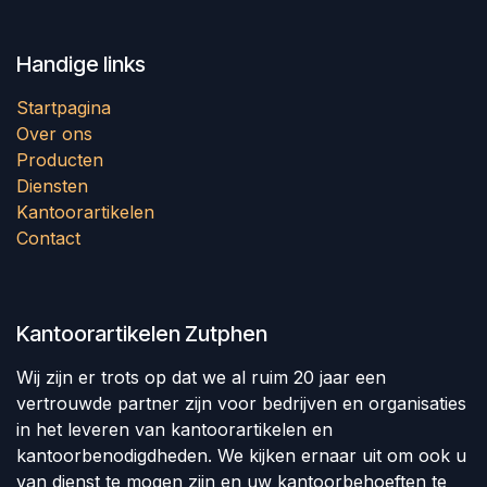
Handige links
Startpagina
Over ons
Producten
Diensten
Kantoorartikelen
Contact
Kantoorartikelen Zutphen
Wij zijn er trots op dat we al ruim 20 jaar een
vertrouwde partner zijn voor bedrijven en organisaties
in het leveren van kantoorartikelen en
kantoorbenodigdheden. We kijken ernaar uit om ook u
van dienst te mogen zijn en uw kantoorbehoeften te