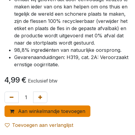
maken ieder van ons kan helpen om ons thuis en
tegelijk de wereld een schonere plaats te maken,
zijn de flessen 100% recycleerbaar (verwijder het
etiket en plaats de ﬂes in de gepaste afvalbak) en
de productie wordt uitgevoerd met 0% afval dat
naar de stortplaats wordt gestuurd.
98,8% ingrediënten van natuurlijke oorsprong.
Gevarenaanduidingen: H319, cat. 2A: Veroorzaakt
ernstige oogirritatie.
4,99
€
Exclusief btw
Aan winkelmandje toevoegen
Toevoegen aan verlanglijst