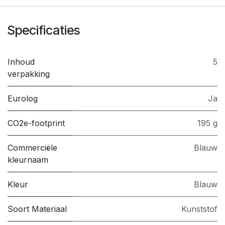
Specificaties
Inhoud
5
verpakking
Eurolog
Ja
CO2e-footprint
195 g
Commerciële
Blauw
kleurnaam
Kleur
Blauw
Soort Materiaal
Kunststof