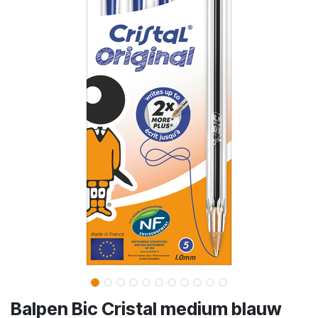
Balpen Bic Cristal medium blauw