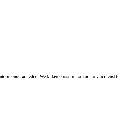
 kantoorbenodigdheden. We kijken ernaar uit om ook u van dienst te