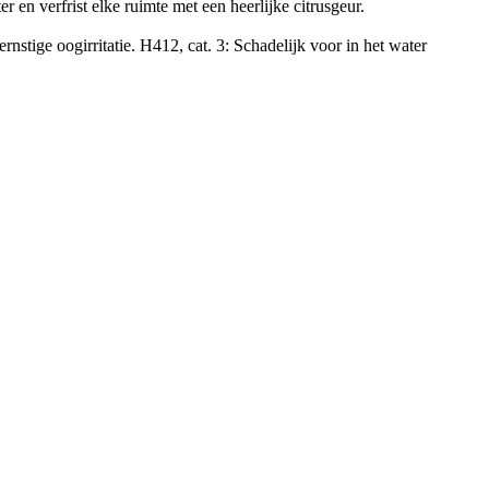
r en verfrist elke ruimte met een heerlijke citrusgeur.
nstige oogirritatie. H412, cat. 3: Schadelijk voor in het water