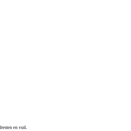
resten en vuil.