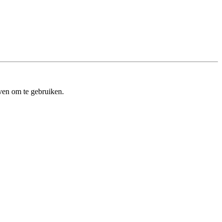
ven om te gebruiken.