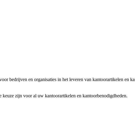
n voor bedrijven en organisaties in het leveren van kantoorartikelen en
 keuze zijn voor al uw kantoorartikelen en kantoorbenodigdheden.