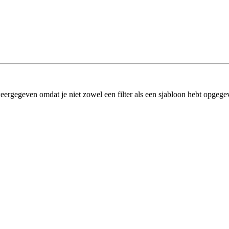
eergegeven omdat je niet zowel een filter als een sjabloon hebt opgege