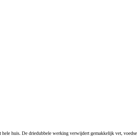
et hele huis. De driedubbele werking verwijdert gemakkelijk vet, voedsel