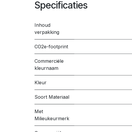
Specificaties
Inhoud
verpakking
CO2e-footprint
Commerciële
kleurnaam
Kleur
Soort Materiaal
Met
Milieukeurmerk