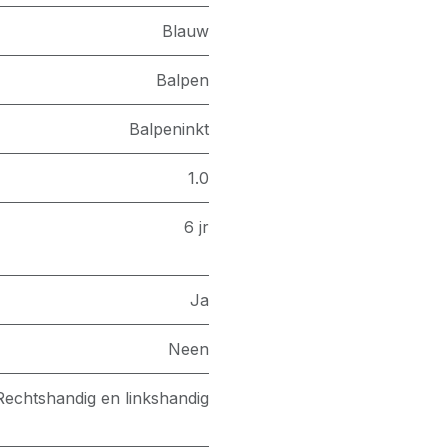
Blauw
Balpen
Balpeninkt
1.0
6 jr
Ja
Neen
Rechtshandig en linkshandig