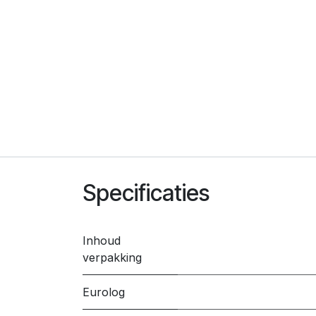
Specificaties
Inhoud
verpakking
Eurolog