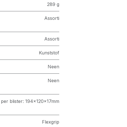
289 g
Assorti
Assorti
Kunststof
Neen
Neen
 per blister: 194x120x17mm
Flexgrip