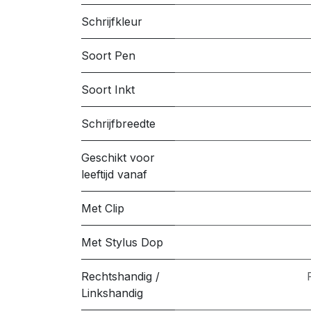
Schrijfkleur
Soort Pen
Soort Inkt
Schrijfbreedte
Geschikt voor
leeftijd vanaf
Met Clip
Met Stylus Dop
Rechtshandig /
Linkshandig