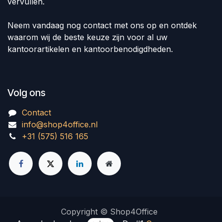
vervullen.
Neem vandaag nog contact met ons op en ontdek
waarom wij de beste keuze zijn voor al uw
kantoorartikelen en kantoorbenodigdheden.
Volg ons
Contact
info@shop4office.nl
+31 (575) 516 165
Copyright © Shop4Office