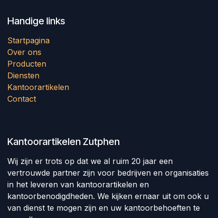
Handige links
Startpagina
Over ons
Producten
Diensten
Kantoorartikelen
Contact
Kantoorartikelen Zutphen
Wij zijn er trots op dat we al ruim 20 jaar een
vertrouwde partner zijn voor bedrijven en organisaties
in het leveren van kantoorartikelen en
kantoorbenodigdheden. We kijken ernaar uit om ook u
van dienst te mogen zijn en uw kantoorbehoeften te