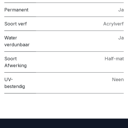
Permanent
Ja
Soort verf
Acrylverf
Water
Ja
verdunbaar
Soort
Half-mat
Afwerking
UV-
Neen
bestendig