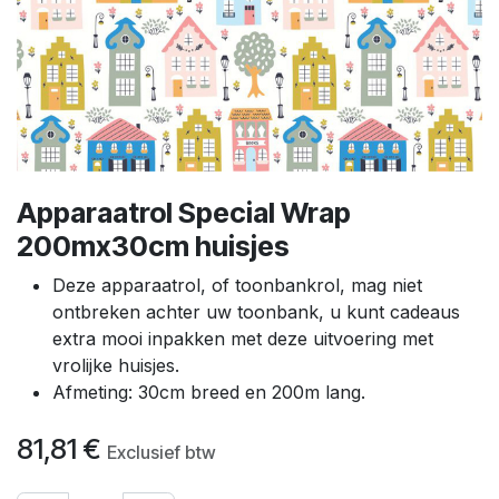
Apparaatrol Special Wrap
200mx30cm huisjes
Deze apparaatrol, of toonbankrol, mag niet
ontbreken achter uw toonbank, u kunt cadeaus
extra mooi inpakken met deze uitvoering met
vrolijke huisjes.
Afmeting: 30cm breed en 200m lang.
81,81
€
Exclusief btw