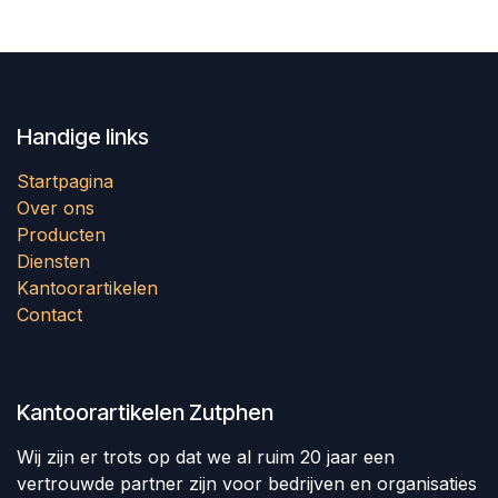
Handige links
Startpagina
Over ons
Producten
Diensten
Kantoorartikelen
Contact
Kantoorartikelen Zutphen
Wij zijn er trots op dat we al ruim 20 jaar een
vertrouwde partner zijn voor bedrijven en organisaties