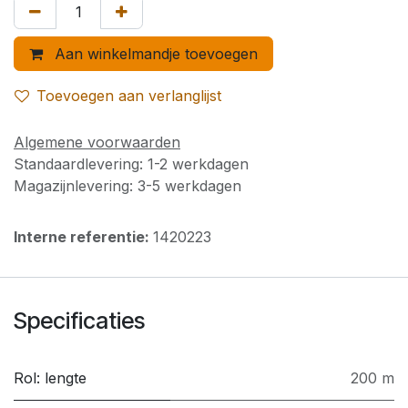
Aan winkelmandje toevoegen
Toevoegen aan verlanglijst
Algemene voorwaarden
Standaardlevering: 1-2 werkdagen
Magazijnlevering: 3-5 werkdagen
Interne referentie:
1420223
Specificaties
Rol: lengte
200 m