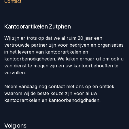
Contact
Kantoorartikelen Zutphen
Wij zijn er trots op dat we al ruim 20 jaar een
vertrouwde partner zijn voor bedrijven en organisaties
in het leveren van kantoorartikelen en
kantoorbenodigdheden. We kijken ernaar uit om ook u
van dienst te mogen zijn en uw kantoorbehoeften te
vervullen.
Neem vandaag nog contact met ons op en ontdek
waarom wij de beste keuze zijn voor al uw
kantoorartikelen en kantoorbenodigdheden.
Volg ons