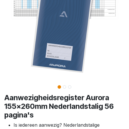
Aanwezigheidsregister Aurora
155x260mm Nederlandstalig 56
pagina's
Is iedereen aanwezig? Nederlandstalige