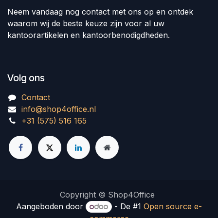
Neem vandaag nog contact met ons op en ontdek
waarom wij de beste keuze zijn voor al uw
kantoorartikelen en kantoorbenodigdheden.
Volg ons
Contact
info@shop4office.nl
+31 (575) 516 165
Copyright © Shop4Office
Aangeboden door
- De #1
Open source e-