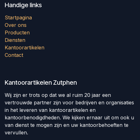
Handige links
Startpagina
Over ons
Producten
Diensten
Kantoorartikelen
Contact
Kantoorartikelen Zutphen
Wij zijn er trots op dat we al ruim 20 jaar een
vertrouwde partner zijn voor bedrijven en organisaties
in het leveren van kantoorartikelen en
kantoorbenodigdheden. We kijken ernaar uit om ook u
van dienst te mogen zijn en uw kantoorbehoeften te
vervullen.