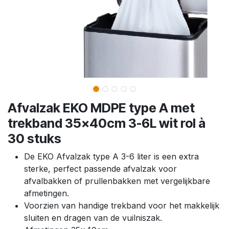
Afvalzak EKO MDPE type A met
trekband 35x40cm 3-6L wit rol à
30 stuks
De EKO Afvalzak type A 3-6 liter is een extra
sterke, perfect passende afvalzak voor
afvalbakken of prullenbakken met vergelijkbare
afmetingen.
Voorzien van handige trekband voor het makkelijk
sluiten en dragen van de vuilniszak.