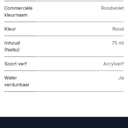
Commerciële
Roodviolet
kleurnaam
Kleur
Rood
Inhoud
75 ml
(Netto)
Soort verf
Acrylverf
Water
Ja
verdunbaar