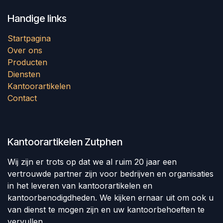
Handige links
Startpagina
Over ons
Producten
Diensten
Kantoorartikelen
Contact
Kantoorartikelen Zutphen
Wij zijn er trots op dat we al ruim 20 jaar een
vertrouwde partner zijn voor bedrijven en organisaties
in het leveren van kantoorartikelen en
kantoorbenodigdheden. We kijken ernaar uit om ook u
van dienst te mogen zijn en uw kantoorbehoeften te
vervullen.