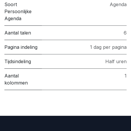
Soort
Agenda
Persoonlijke
Agenda
Aantal talen
6
Pagina indeling
1 dag per pagina
Tijdsindeling
Half uren
Aantal
1
kolommen