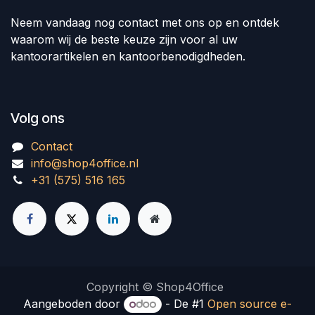
Neem vandaag nog contact met ons op en ontdek
waarom wij de beste keuze zijn voor al uw
kantoorartikelen en kantoorbenodigdheden.
Volg ons
Contact
info@shop4office.nl
+31 (575) 516 165
Copyright © Shop4Office
Aangeboden door
- De #1
Open source e-