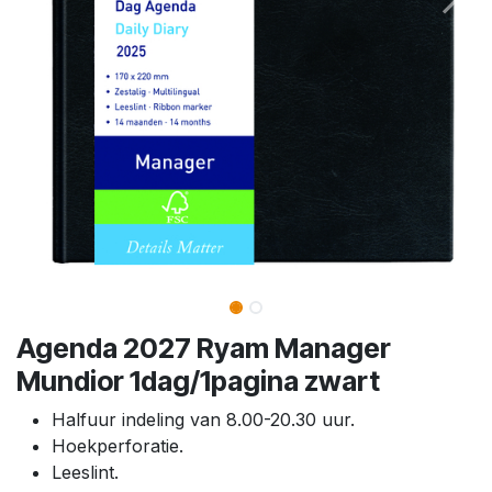
Agenda 2027 Ryam Manager
Mundior 1dag/1pagina zwart
Halfuur indeling van 8.00-20.30 uur.
Hoekperforatie.
Leeslint.