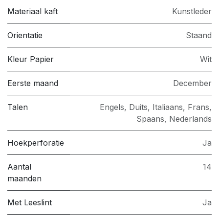
Materiaal kaft
Kunstleder
Orientatie
Staand
Kleur Papier
Wit
Eerste maand
December
Talen
Engels, Duits, Italiaans, Frans,
Spaans, Nederlands
Hoekperforatie
Ja
Aantal
14
maanden
Met Leeslint
Ja