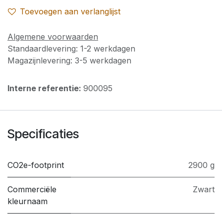
Toevoegen aan verlanglijst
Algemene voorwaarden
Standaardlevering: 1-2 werkdagen
Magazijnlevering: 3-5 werkdagen
Interne referentie:
900095
Specificaties
CO2e-footprint
2900 g
Commerciële
Zwart
kleurnaam