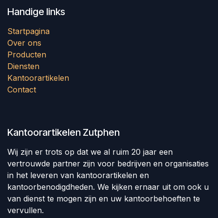
Handige links
Startpagina
Over ons
Producten
Diensten
Kantoorartikelen
Contact
Kantoorartikelen Zutphen
Wij zijn er trots op dat we al ruim 20 jaar een
vertrouwde partner zijn voor bedrijven en organisaties
in het leveren van kantoorartikelen en
kantoorbenodigdheden. We kijken ernaar uit om ook u
van dienst te mogen zijn en uw kantoorbehoeften te
vervullen.