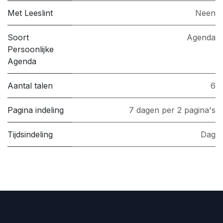
Met Leeslint
Neen
Soort
Agenda
Persoonlijke
Agenda
Aantal talen
6
Pagina indeling
7 dagen per 2 pagina's
Tijdsindeling
Dag