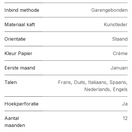
Inbind methode
Garengebonden
Materiaal kaft
Kunstleder
Orientatie
Staand
Kleur Papier
Crème
Eerste maand
Januari
Talen
Frans, Duits, Italiaans, Spaans,
Nederlands, Engels
Hoekperforatie
Ja
Aantal
12
maanden