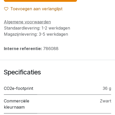
Toevoegen aan verlanglijst
Algemene voorwaarden
Standaardlevering: 1-2 werkdagen
Magazijnlevering: 3-5 werkdagen
Interne referentie:
786088
Specificaties
CO2e-footprint
36 g
Commerciële
Zwart
kleurnaam