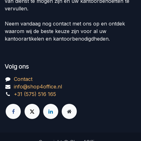
van dienst te mogen zijn en uw kantoorbehoeften te
vervullen.
Neem vandaag nog contact met ons op en ontdek
waarom wij de beste keuze zijn voor al uw
kantoorartikelen en kantoorbenodigdheden.
Volg ons
Contact
info@shop4office.nl
+31 (575) 516 165