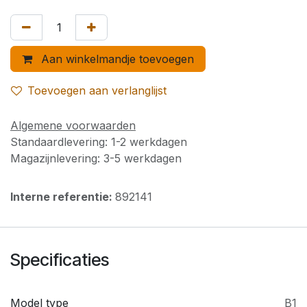
Aan winkelmandje toevoegen
Toevoegen aan verlanglijst
Algemene voorwaarden
Standaardlevering: 1-2 werkdagen
Magazijnlevering: 3-5 werkdagen
Interne referentie:
892141
Specificaties
Model type
B1