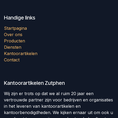
Handige links
Startpagina
Over ons
Producten
Diensten
Kantoorartikelen
Contact
Kantoorartikelen Zutphen
Wij zijn er trots op dat we al ruim 20 jaar een
vertrouwde partner zijn voor bedrijven en organisaties
in het leveren van kantoorartikelen en
kantoorbenodigdheden. We kijken ernaar uit om ook u