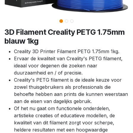
3D Filament Creality PETG 1.75mm
blauw 1kg
Creality 3D Printer Filament PETG 1.75mm 1kg.
Ervaar de kwaliteit van Creality's PETG filament,
ideaal voor degenen die zoeken naar
duurzaamheid en / of precisie.
Creality's PETG filament is de ideale keuze voor
zowel thuisgebruikers als professionals die
behoefte hebben aan prints die kunnen weerstaan
aan de eisen van dagelijks gebruik.
Of het nu gaat om functionele onderdelen,
artistieke creaties of educatieve modellen, de
kwaliteit van dit filament zorgt voor scherpe,
heldere resultaten met een hoogwaardige