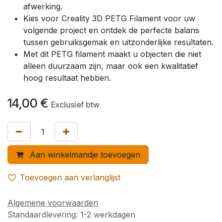
afwerking.
Kies voor Creality 3D PETG Filament voor uw
volgende project en ontdek de perfecte balans
tussen gebruiksgemak en uitzonderlijke resultaten.
Met dit PETG filament maakt u objecten die niet
alleen duurzaam zijn, maar ook een kwalitatief
hoog resultaat hebben.
14,00
€
Exclusief btw
Aan winkelmandje toevoegen
Toevoegen aan verlanglijst
Algemene voorwaarden
Standaardlevering: 1-2 werkdagen