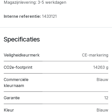
Magazijnlevering: 3-5 werkdagen
Interne referentie:
1433121
Specificaties
Veiligheidkeurmerk
CE-markering
CO2e-footprint
14263 g
Commerciële
Blauw
kleurnaam
Garantie
12
Kleur
Blauw