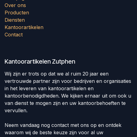
Over ons
Producten
Diensten
Kantoorartikelen
Contact
Kantoorartikelen Zutphen
Wij zijn er trots op dat we al ruim 20 jaar een
vertrouwde partner zijn voor bedrijven en organisaties
in het leveren van kantoorartikelen en
kantoorbenodigdheden. We kijken ernaar uit om ook u
van dienst te mogen zijn en uw kantoorbehoeften te
vervullen.
Neem vandaag nog contact met ons op en ontdek
waarom wij de beste keuze zijn voor al uw