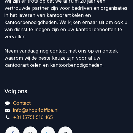
Wij zijn er trots op dat we al ruim 20 jaar een
vertrouwde partner zijn voor bedrijven en organisaties
in het leveren van kantoorartikelen en
kantoorbenodigdheden. We kijken ernaar uit om ook u
van dienst te mogen zijn en uw kantoorbehoeften te
vervullen.
Neem vandaag nog contact met ons op en ontdek
waarom wij de beste keuze zijn voor al uw
kantoorartikelen en kantoorbenodigdheden.
Volg ons
Contact
info@shop4office.nl
+31 (575) 516 165