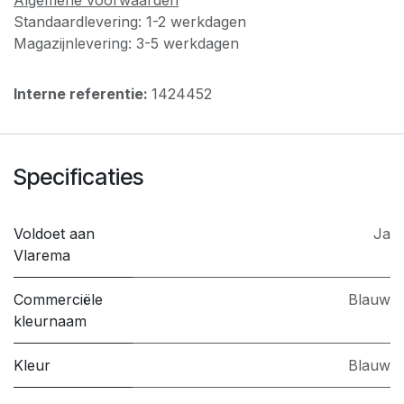
Standaardlevering: 1-2 werkdagen
Magazijnlevering: 3-5 werkdagen
Interne referentie:
1424452
Specificaties
Voldoet aan
Ja
Vlarema
Commerciële
Blauw
kleurnaam
Kleur
Blauw