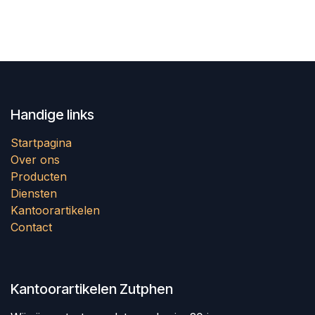
Handige links
Startpagina
Over ons
Producten
Diensten
Kantoorartikelen
Contact
Kantoorartikelen Zutphen