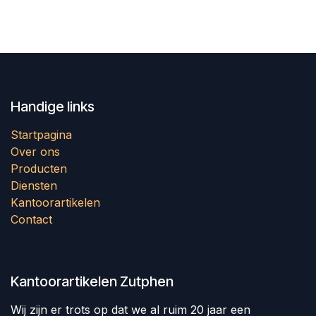
Handige links
Startpagina
Over ons
Producten
Diensten
Kantoorartikelen
Contact
Kantoorartikelen Zutphen
Wij zijn er trots op dat we al ruim 20 jaar een