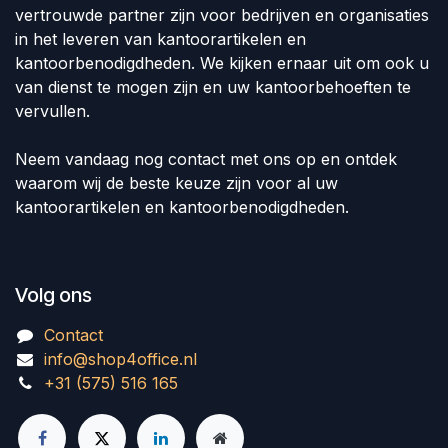
vertrouwde partner zijn voor bedrijven en organisaties
in het leveren van kantoorartikelen en
kantoorbenodigdheden. We kijken ernaar uit om ook u
van dienst te mogen zijn en uw kantoorbehoeften te
vervullen.
Neem vandaag nog contact met ons op en ontdek
waarom wij de beste keuze zijn voor al uw
kantoorartikelen en kantoorbenodigdheden.
Volg ons
Contact
info@shop4office.nl
+31 (575) 516 165