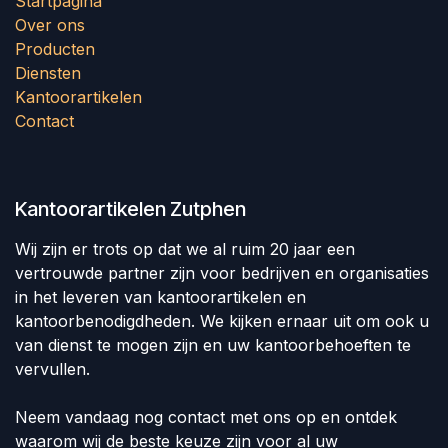
Startpagina
Over ons
Producten
Diensten
Kantoorartikelen
Contact
Kantoorartikelen Zutphen
Wij zijn er trots op dat we al ruim 20 jaar een
vertrouwde partner zijn voor bedrijven en organisaties
in het leveren van kantoorartikelen en
kantoorbenodigdheden. We kijken ernaar uit om ook u
van dienst te mogen zijn en uw kantoorbehoeften te
vervullen.
Neem vandaag nog contact met ons op en ontdek
waarom wij de beste keuze zijn voor al uw