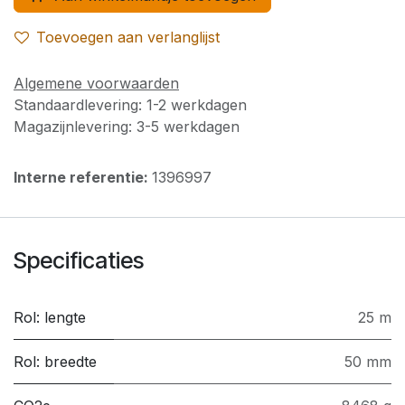
Toevoegen aan verlanglijst
Algemene voorwaarden
Standaardlevering: 1-2 werkdagen
Magazijnlevering: 3-5 werkdagen
Interne referentie:
1396997
Specificaties
Rol: lengte
25 m
Rol: breedte
50 mm