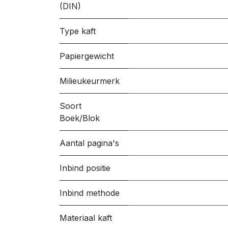
(DIN)
Type kaft
Papiergewicht
Milieukeurmerk
Soort
Boek/Blok
Aantal pagina's
Inbind positie
Inbind methode
Materiaal kaft