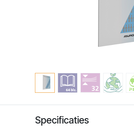
Specificaties